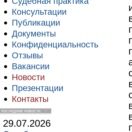
Судебная практика
Консультации
Публикации
Документы
Конфиденциальность
Отзывы
Вакансии
Новости
Презентации
Контакты
последние новости
29.07.2026