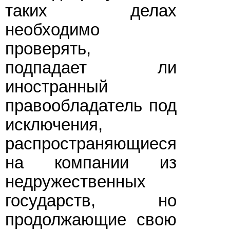
таких делах
необходимо
проверять,
подпадает ли
иностранный
правообладатель под
исключения,
распространяющиеся
на компании из
недружественных
государств, но
продолжающие свою