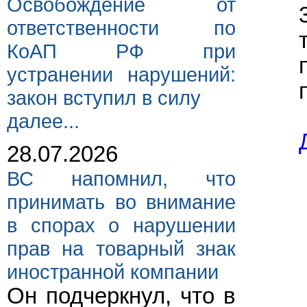
Освобождение от
ответственности по
КоАП РФ при
устранении нарушений:
закон вступил в силу
далее...
28.07.2026
ВС напомнил, что
принимать во внимание
в спорах о нарушении
прав на товарный знак
иностранной компании
Он подчеркнул, что в