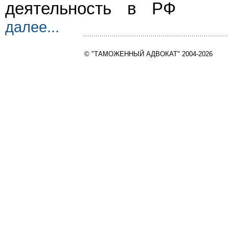
деятельность в РФ
далее...
© "ТАМОЖЕННЫЙ АДВОКАТ" 2004-2026