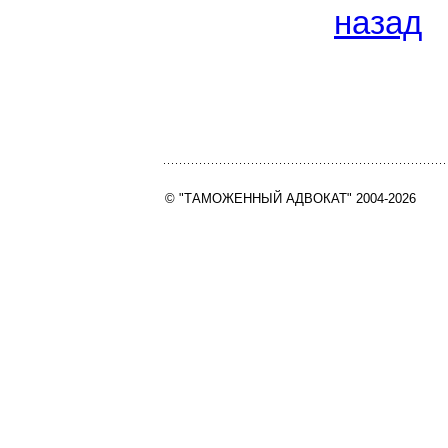
назад
© "ТАМОЖЕННЫЙ АДВОКАТ" 2004-2026