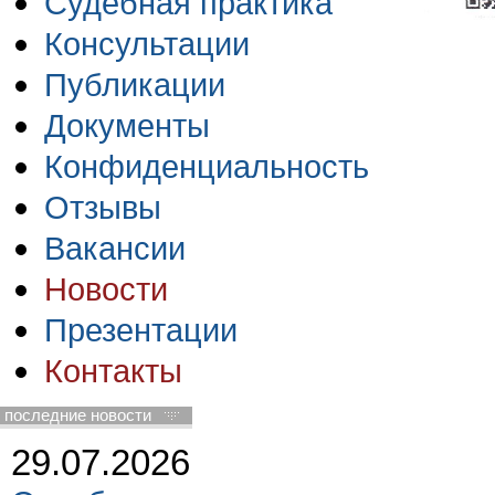
Судебная практика
Консультации
Публикации
Документы
Конфиденциальность
Отзывы
Вакансии
Новости
Презентации
Контакты
последние новости
29.07.2026