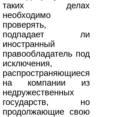
таких делах
необходимо
проверять,
подпадает ли
иностранный
правообладатель под
исключения,
распространяющиеся
на компании из
недружественных
государств, но
продолжающие свою