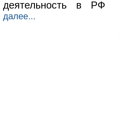
деятельность в РФ
далее...