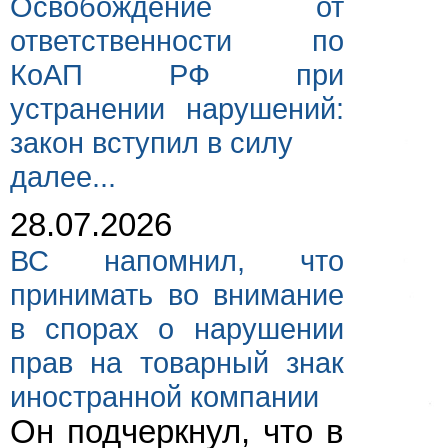
Освобождение от
ответственности по
КоАП РФ при
устранении нарушений:
закон вступил в силу
далее...
28.07.2026
ВС напомнил, что
принимать во внимание
в спорах о нарушении
прав на товарный знак
иностранной компании
Он подчеркнул, что в