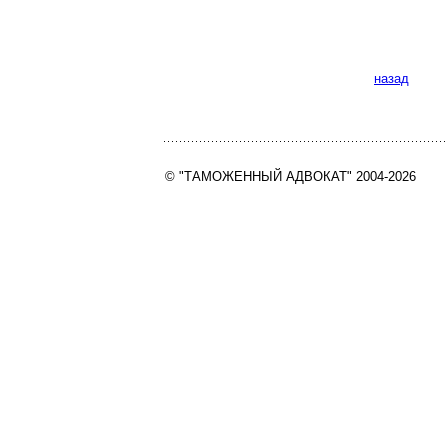
назад
© "ТАМОЖЕННЫЙ АДВОКАТ" 2004-2026