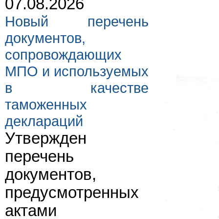
07.08.2026
Новый перечень
документов,
сопровождающих
МПО и используемых
в качестве
таможенных
деклараций
Утвержден
перечень
документов,
предусмотренных
актами