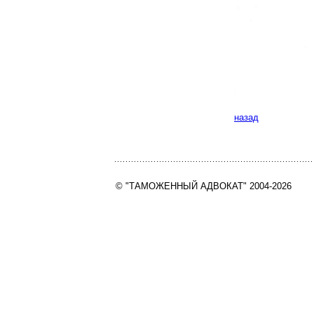
назад
© "ТАМОЖЕННЫЙ АДВОКАТ" 2004-2026