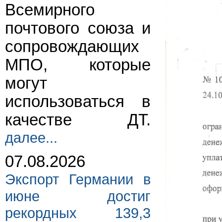
Всемирного
почтового союза и
сопровождающих
МПО, которые
могут
использоваться в
качестве ДТ.
далее...
07.08.2026
Экспорт Германии в
июне достиг
рекордных 139,3