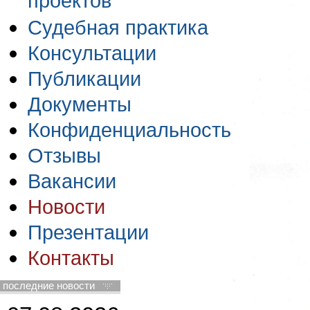
проектов
Судебная практика
Консультации
Публикации
Документы
Конфиденциальность
Отзывы
Вакансии
Новости
Презентации
Контакты
последние новости