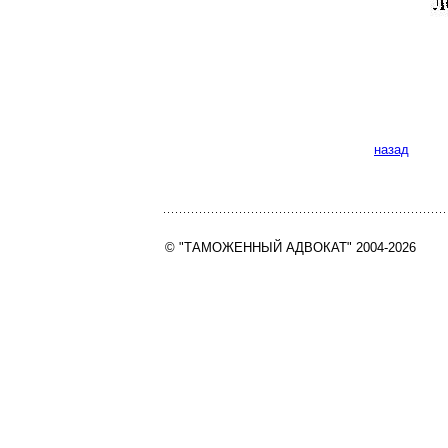
назад
© "ТАМОЖЕННЫЙ АДВОКАТ" 2004-2026