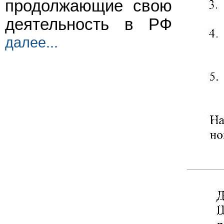
продолжающие свою
деятельность в РФ
далее...