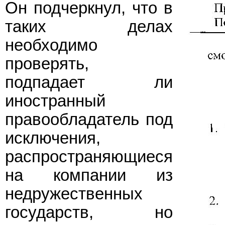
Он подчеркнул, что в
таких делах
необходимо
проверять,
подпадает ли
иностранный
правообладатель под
исключения,
распространяющиеся
на компании из
недружественных
государств, но