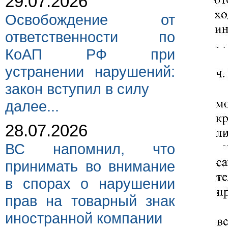
29.07.2026
Освобождение от
ответственности по
КоАП РФ при
устранении нарушений:
закон вступил в силу
далее...
28.07.2026
ВС напомнил, что
принимать во внимание
в спорах о нарушении
прав на товарный знак
иностранной компании