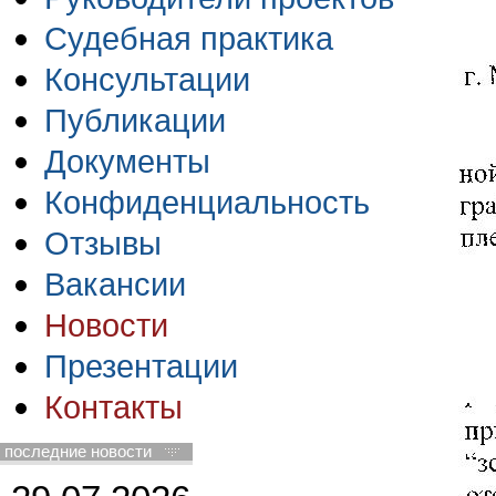
Судебная практика
Консультации
Публикации
Документы
Конфиденциальность
Отзывы
Вакансии
Новости
Презентации
Контакты
последние новости