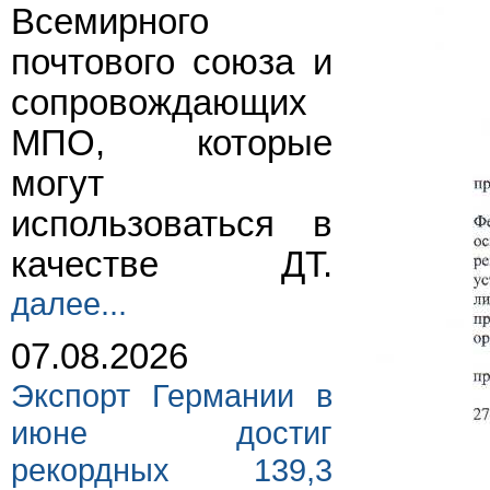
Всемирного
почтового союза и
сопровождающих
МПО, которые
могут
использоваться в
качестве ДТ.
далее...
07.08.2026
Экспорт Германии в
июне достиг
рекордных 139,3