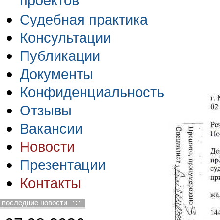
проектов
Судебная практика
Консультации
Публикации
Документы
Конфиденциальность
Отзывы
Вакансии
Новости
Презентации
Контакты
последние новости