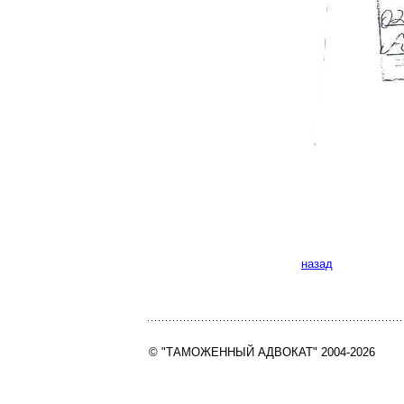
назад
© "ТАМОЖЕННЫЙ АДВОКАТ" 2004-2026