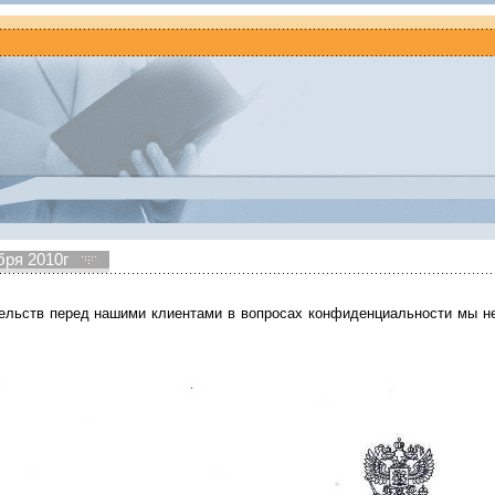
бря 2010г
ельств перед нашими клиентами в вопросах конфиденциальности мы н