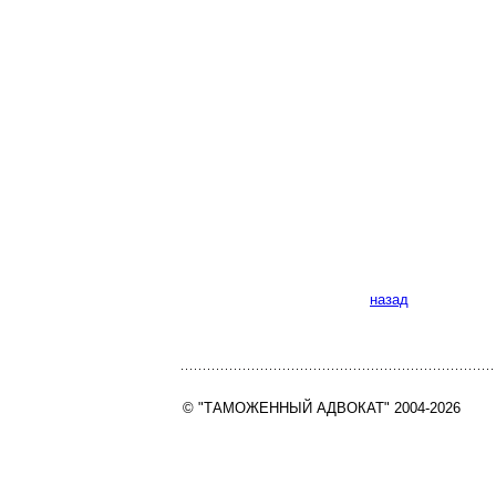
назад
© "ТАМОЖЕННЫЙ АДВОКАТ" 2004-2026