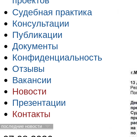
проектов
Судебная практика
Консультации
Публикации
Документы
Конфиденциальность
Отзывы
Вакансии
Новости
Презентации
Контакты
последние новости