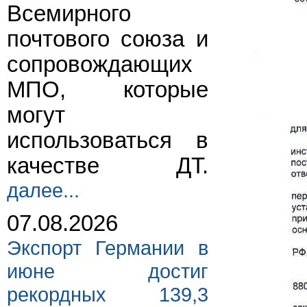
Всемирного
почтового союза и
сопровождающих
МПО, которые
могут
использоваться в
качестве ДТ.
далее...
07.08.2026
Экспорт Германии в
июне достиг
рекордных 139,3