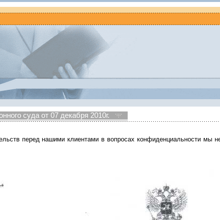
ного суда от 07 декабря 2010г.
ельств перед нашими клиентами в вопросах конфиденциальности мы н