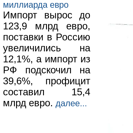
миллиарда евро
Импорт вырос до
123,9 млрд евро,
поставки в Россию
увеличились на
12,1%, а импорт из
РФ подскочил на
39,6%, профицит
составил 15,4
млрд евро.
далее...