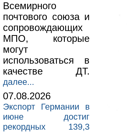
Всемирного
почтового союза и
сопровождающих
МПО, которые
могут
использоваться в
качестве ДТ.
далее...
07.08.2026
Экспорт Германии в
июне достиг
рекордных 139,3