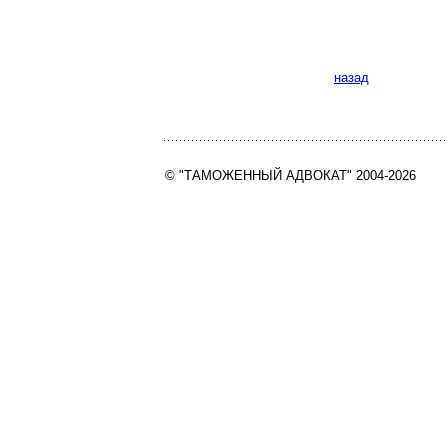
назад
© "ТАМОЖЕННЫЙ АДВОКАТ" 2004-2026