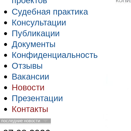
проектов
Судебная практика
Консультации
Публикации
Документы
Конфиденциальность
Отзывы
Вакансии
Новости
Презентации
Контакты
последние новости