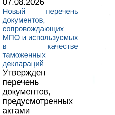
07.08.2026
Новый перечень
документов,
сопровождающих
МПО и используемых
в качестве
таможенных
деклараций
Утвержден
перечень
документов,
предусмотренных
актами