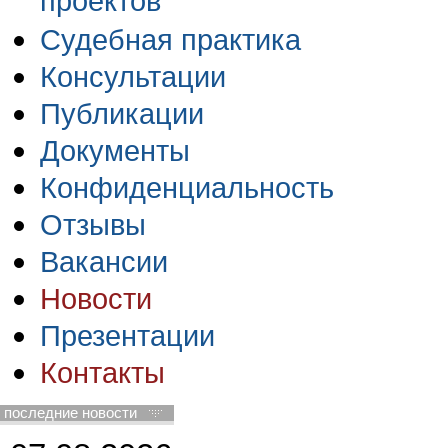
проектов
Судебная практика
Консультации
Публикации
Документы
Конфиденциальность
Отзывы
Вакансии
Новости
Презентации
Контакты
последние новости