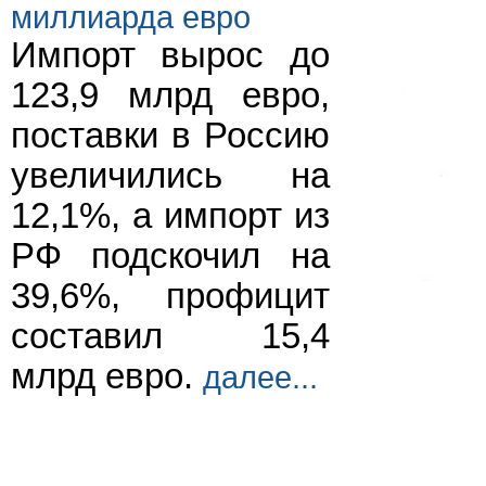
миллиарда евро
Импорт вырос до
123,9 млрд евро,
поставки в Россию
увеличились на
12,1%, а импорт из
РФ подскочил на
39,6%, профицит
составил 15,4
млрд евро.
далее...