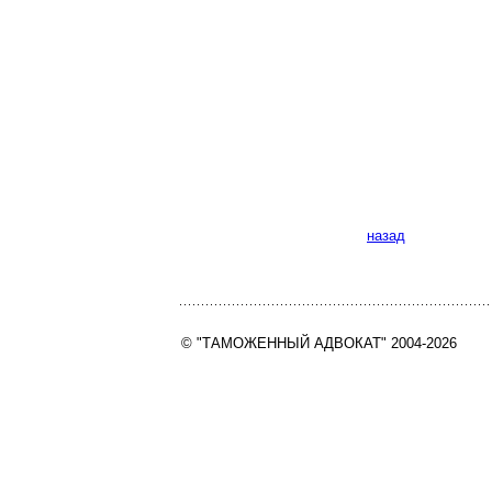
назад
© "ТАМОЖЕННЫЙ АДВОКАТ" 2004-2026