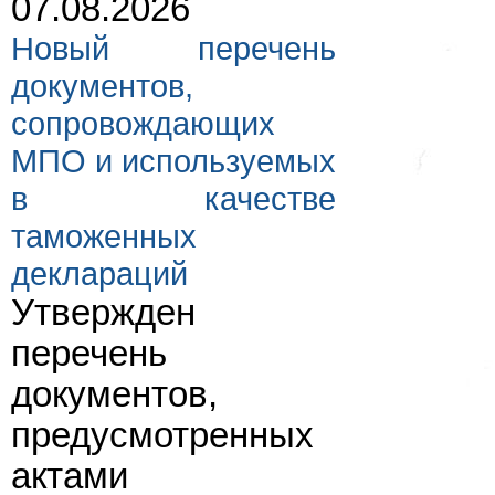
07.08.2026
Новый перечень
документов,
сопровождающих
МПО и используемых
в качестве
таможенных
деклараций
Утвержден
перечень
документов,
предусмотренных
актами