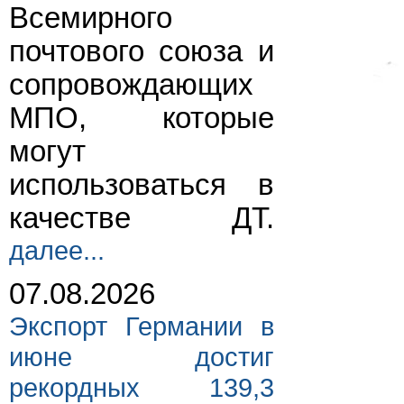
Всемирного
почтового союза и
сопровождающих
МПО, которые
могут
использоваться в
качестве ДТ.
далее...
07.08.2026
Экспорт Германии в
июне достиг
рекордных 139,3