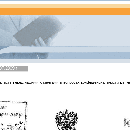
7.2009 г.
ельств перед нашими клиентами в вопросах конфиденциальности мы н