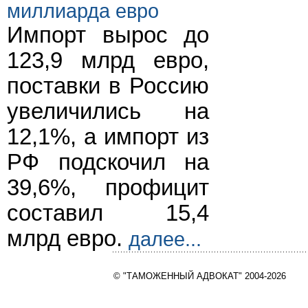
миллиарда евро
Импорт вырос до
123,9 млрд евро,
поставки в Россию
увеличились на
12,1%, а импорт из
РФ подскочил на
39,6%, профицит
составил 15,4
млрд евро.
далее...
© "ТАМОЖЕННЫЙ АДВОКАТ" 2004-2026