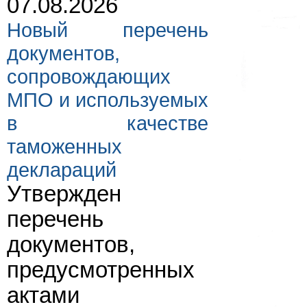
07.08.2026
Новый перечень
документов,
сопровождающих
МПО и используемых
в качестве
таможенных
деклараций
Утвержден
перечень
документов,
предусмотренных
актами