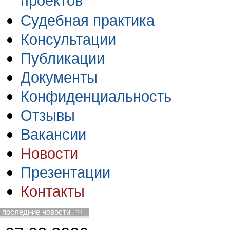
проектов
Судебная практика
Консультации
Публикации
Документы
Конфиденциальность
Отзывы
Вакансии
Новости
Презентации
Контакты
последние новости