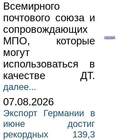
Всемирного
почтового союза и
сопровождающих
назад
МПО, которые
могут
использоваться в
качестве ДТ.
далее...
07.08.2026
Экспорт Германии в
июне достиг
рекордных 139,3