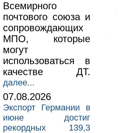
Всемирного
почтового союза и
сопровождающих
МПО, которые
могут
использоваться в
качестве ДТ.
далее...
07.08.2026
Экспорт Германии в
июне достиг
рекордных 139,3