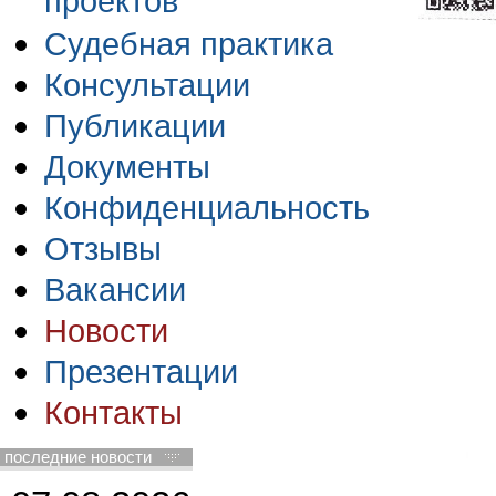
проектов
Судебная практика
Консультации
Публикации
Документы
Конфиденциальность
Отзывы
Вакансии
Новости
Презентации
Контакты
последние новости