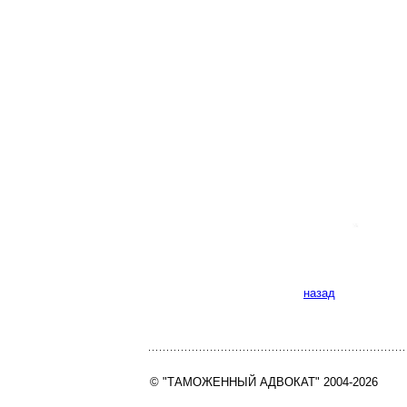
назад
© "ТАМОЖЕННЫЙ АДВОКАТ" 2004-2026