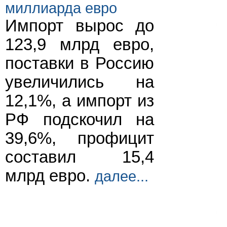
миллиарда евро
Импорт вырос до
123,9 млрд евро,
поставки в Россию
увеличились на
12,1%, а импорт из
РФ подскочил на
39,6%, профицит
составил 15,4
млрд евро.
далее...