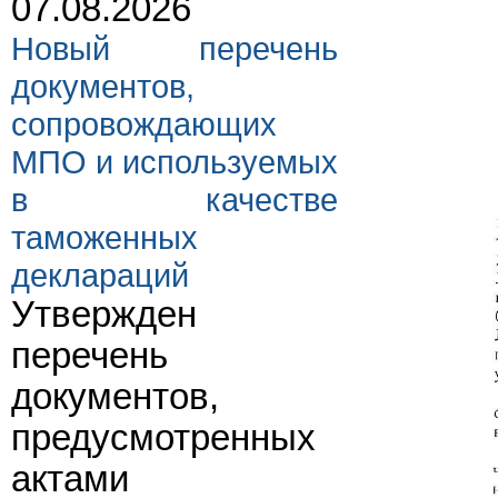
07.08.2026
Новый перечень
документов,
сопровождающих
МПО и используемых
в качестве
таможенных
деклараций
Утвержден
перечень
документов,
предусмотренных
актами