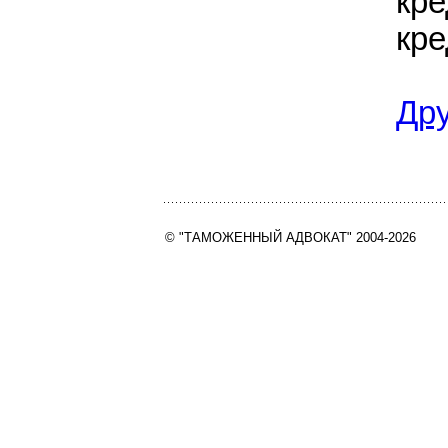
кре
кре
Др
© "ТАМОЖЕННЫЙ АДВОКАТ" 2004-2026