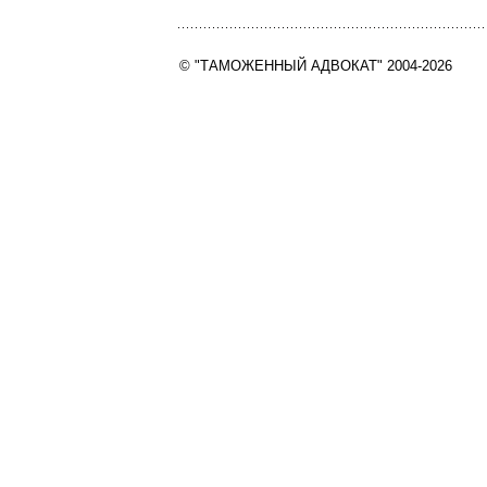
© "ТАМОЖЕННЫЙ АДВОКАТ" 2004-2026