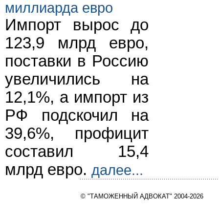
миллиарда евро
Импорт вырос до
123,9 млрд евро,
поставки в Россию
увеличились на
12,1%, а импорт из
РФ подскочил на
39,6%, профицит
составил 15,4
млрд евро.
далее...
© "ТАМОЖЕННЫЙ АДВОКАТ" 2004-2026