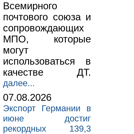
Всемирного
почтового союза и
сопровождающих
МПО, которые
могут
использоваться в
качестве ДТ.
далее...
07.08.2026
Экспорт Германии в
июне достиг
рекордных 139,3