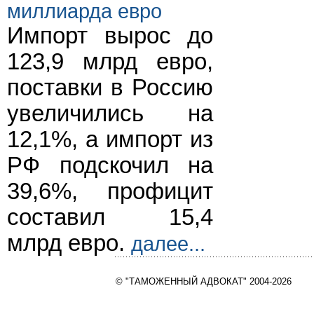
миллиарда евро
Импорт вырос до
123,9 млрд евро,
поставки в Россию
увеличились на
12,1%, а импорт из
РФ подскочил на
39,6%, профицит
составил 15,4
млрд евро.
далее...
© "ТАМОЖЕННЫЙ АДВОКАТ" 2004-2026