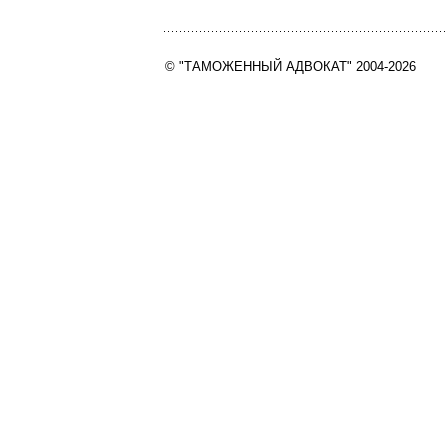
© "ТАМОЖЕННЫЙ АДВОКАТ" 2004-2026