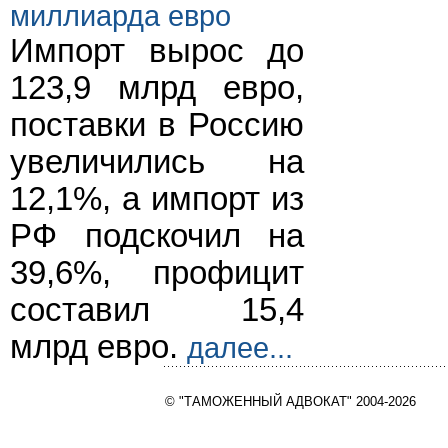
миллиарда евро
Импорт вырос до
123,9 млрд евро,
поставки в Россию
увеличились на
12,1%, а импорт из
РФ подскочил на
39,6%, профицит
составил 15,4
млрд евро.
далее...
© "ТАМОЖЕННЫЙ АДВОКАТ" 2004-2026