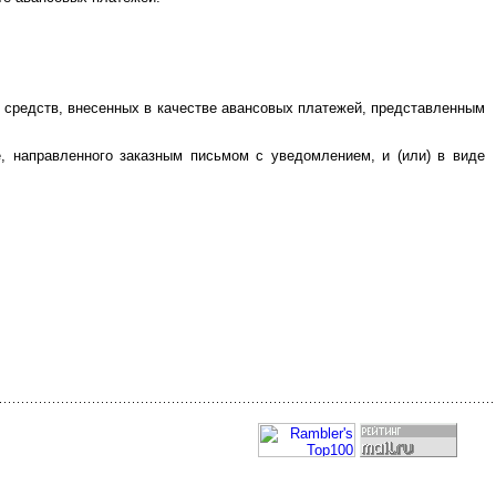
 средств, внесенных в качестве авансовых платежей, представленным
 направленного заказным письмом с уведомлением, и (или) в виде