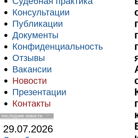
Судебная практика
Консультации
Публикации
Документы
Конфиденциальность
Отзывы
Вакансии
Новости
Презентации
Контакты
последние новости
29.07.2026