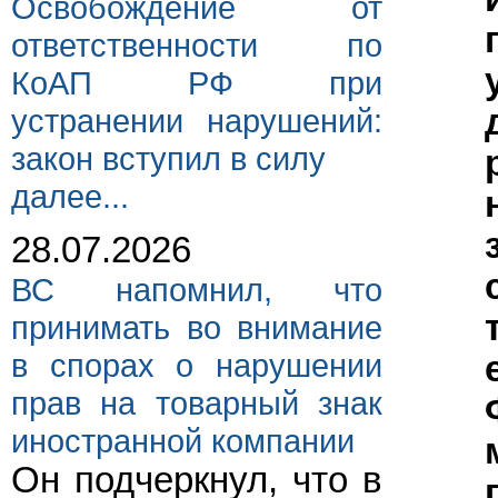
Освобождение от
ответственности по
КоАП РФ при
устранении нарушений:
закон вступил в силу
далее...
28.07.2026
ВС напомнил, что
принимать во внимание
в спорах о нарушении
прав на товарный знак
иностранной компании
Он подчеркнул, что в