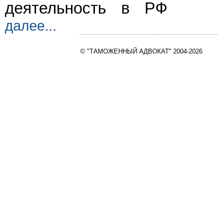
деятельность в РФ
далее...
© "ТАМОЖЕННЫЙ АДВОКАТ" 2004-2026