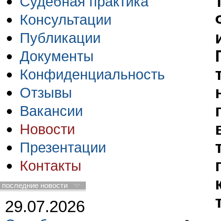
Судебная практика
Консультации
Публикации
Документы
Конфиденциальность
Отзывы
Вакансии
Новости
Презентации
Контакты
последние новости
29.07.2026