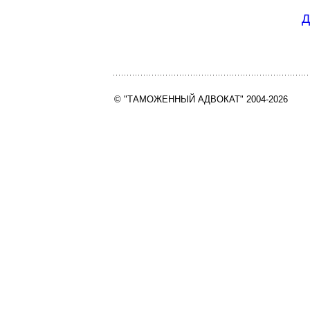
Д
© "ТАМОЖЕННЫЙ АДВОКАТ" 2004-2026