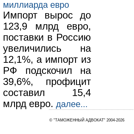
миллиарда евро
Импорт вырос до
123,9 млрд евро,
поставки в Россию
увеличились на
12,1%, а импорт из
РФ подскочил на
39,6%, профицит
составил 15,4
млрд евро.
далее...
© "ТАМОЖЕННЫЙ АДВОКАТ" 2004-2026