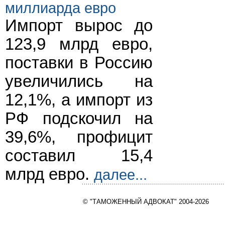
миллиарда евро
Импорт вырос до
123,9 млрд евро,
поставки в Россию
увеличились на
12,1%, а импорт из
РФ подскочил на
39,6%, профицит
составил 15,4
млрд евро.
далее...
© "ТАМОЖЕННЫЙ АДВОКАТ" 2004-2026