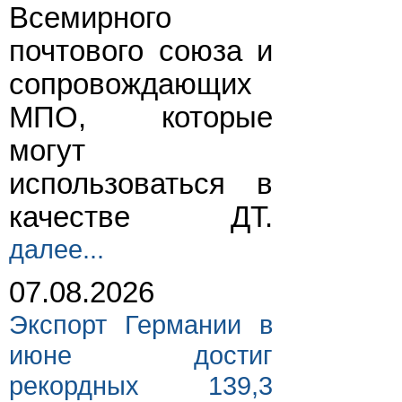
Всемирного
почтового союза и
сопровождающих
МПО, которые
могут
использоваться в
качестве ДТ.
далее...
07.08.2026
Экспорт Германии в
июне достиг
рекордных 139,3