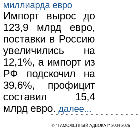
миллиарда евро
Импорт вырос до
123,9 млрд евро,
поставки в Россию
увеличились на
12,1%, а импорт из
РФ подскочил на
39,6%, профицит
составил 15,4
млрд евро.
далее...
© "ТАМОЖЕННЫЙ АДВОКАТ" 2004-2026