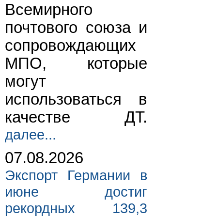
Всемирного
почтового союза и
сопровождающих
МПО, которые
могут
использоваться в
качестве ДТ.
далее...
07.08.2026
Экспорт Германии в
июне достиг
рекордных 139,3