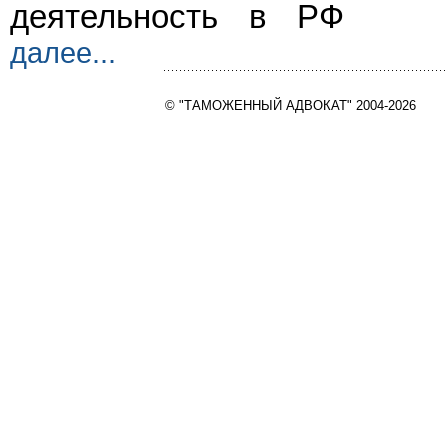
деятельность в РФ
далее...
© "ТАМОЖЕННЫЙ АДВОКАТ" 2004-2026