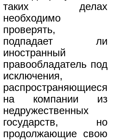
таких делах
необходимо
проверять,
подпадает ли
иностранный
правообладатель под
исключения,
распространяющиеся
на компании из
недружественных
государств, но
продолжающие свою