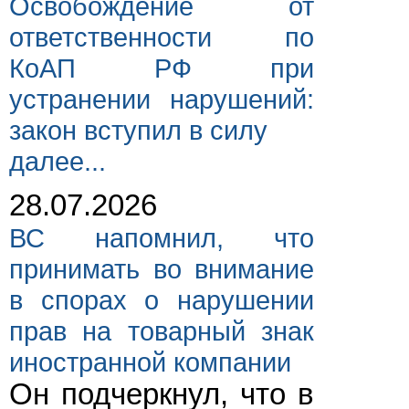
Освобождение от
ответственности по
КоАП РФ при
устранении нарушений:
закон вступил в силу
далее...
28.07.2026
ВС напомнил, что
принимать во внимание
в спорах о нарушении
прав на товарный знак
иностранной компании
Он подчеркнул, что в