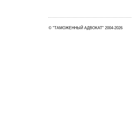
© "ТАМОЖЕННЫЙ АДВОКАТ" 2004-2026