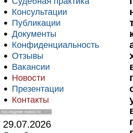
Судебная практика
Консультации
Публикации
Документы
Конфиденциальность
Отзывы
Вакансии
Новости
Презентации
Контакты
последние новости
29.07.2026