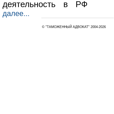
деятельность в РФ
далее...
© "ТАМОЖЕННЫЙ АДВОКАТ" 2004-2026